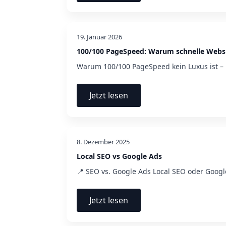
19. Januar 2026
100/100 PageSpeed: Warum schnelle Webs
Warum 100/100 PageSpeed kein Luxus ist –
Jetzt lesen
8. Dezember 2025
Local SEO vs Google Ads
📍 SEO vs. Google Ads Local SEO oder Goog
Jetzt lesen