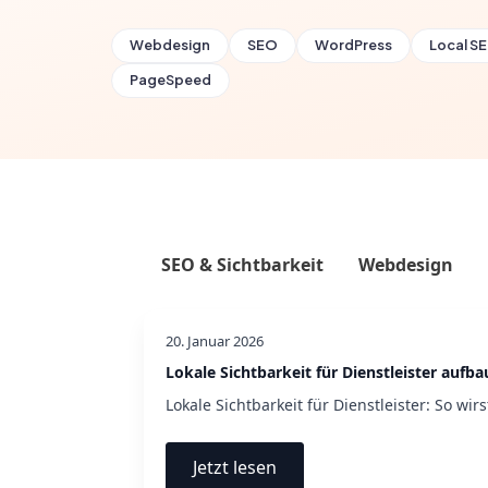
Webdesign
SEO
WordPress
Local S
PageSpeed
SEO & Sichtbarkeit
Webdesign
20. Januar 2026
Lokale Sichtbarkeit für Dienstleister aufb
Lokale Sichtbarkeit für Dienstleister: So wir
Jetzt lesen