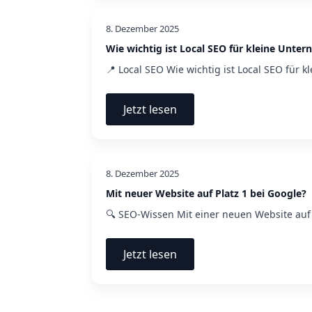
8. Dezember 2025
Wie wichtig ist Local SEO für kleine Unte
📍 Local SEO Wie wichtig ist Local SEO für k
Jetzt lesen
8. Dezember 2025
Mit neuer Website auf Platz 1 bei Google?
🔍 SEO-Wissen Mit einer neuen Website auf 
Jetzt lesen