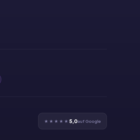
5,0
★★★★★
auf Google