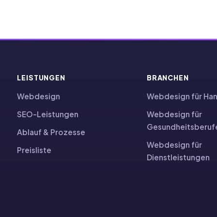
LEISTUNGEN
BRANCHEN
Webdesign
Webdesign für Ha
SEO-Leistungen
Webdesign für
Gesundheitsberuf
Ablauf & Prozesse
Webdesign für
Preisliste
Dienstleistungen