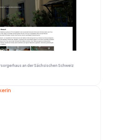
ersorgerhaus an der Sächsischen Schweiz