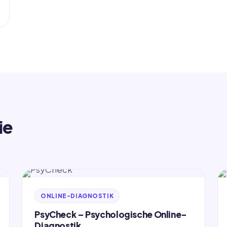
ie
ONLINE-DIAGNOSTIK
PsyCheck – Psychologische Online-
Diagnostik