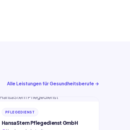
Alle Leistungen für Gesundheitsberufe
PFLEGEDIENST
HansaStern Pflegedienst GmbH