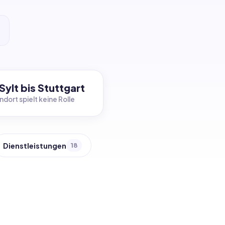
Sylt bis Stuttgart
ndort spielt keine Rolle
Dienstleistungen
18