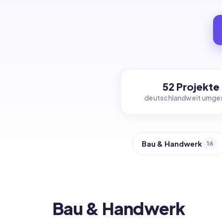
52 Projekte
deutschlandweit umge
Bau & Handwerk
16
Bau & Handwerk