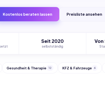
Kostenlos beraten lassen
Preisliste ansehen
Seit 2020
Von 
setzt
selbstständig
Sta
Gesundheit & Therapie
KFZ & Fahrzeuge
12
6