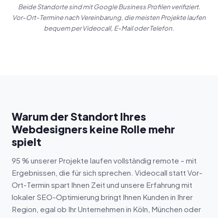
Beide Standorte sind mit Google Business Profilen verifiziert.
Vor-Ort-Termine nach Vereinbarung, die meisten Projekte laufen
bequem per Videocall, E-Mail oder Telefon.
Warum der Standort Ihres
Webdesigners keine Rolle mehr
spielt
95 % unserer Projekte laufen vollständig remote – mit
Ergebnissen, die für sich sprechen. Videocall statt Vor-
Ort-Termin spart Ihnen Zeit und unsere Erfahrung mit
lokaler SEO-Optimierung bringt Ihnen Kunden in Ihrer
Region, egal ob Ihr Unternehmen in Köln, München oder