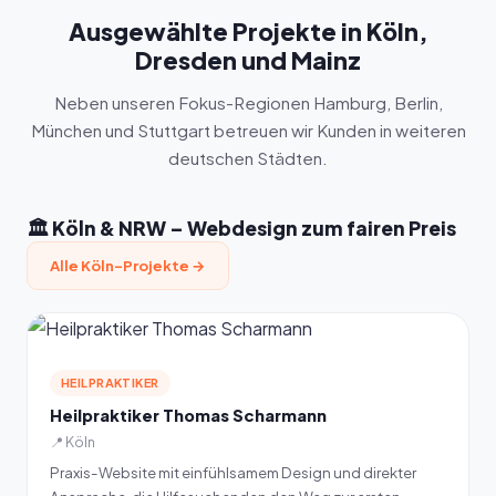
Ausgewählte Projekte in Köln,
Dresden und Mainz
Neben unseren Fokus-Regionen Hamburg, Berlin,
München und Stuttgart betreuen wir Kunden in weiteren
deutschen Städten.
🏛️ Köln & NRW – Webdesign zum fairen Preis
Alle Köln-Projekte →
HEILPRAKTIKER
Heilpraktiker Thomas Scharmann
📍 Köln
Praxis-Website mit einfühlsamem Design und direkter