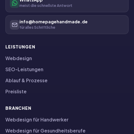
meist die schnellste Antwort
info@homepagehandmade.de
für alles Schriftliche
LEISTUNGEN
Webdesign
SEO-Leistungen
Ablauf & Prozesse
Preisliste
BRANCHEN
Webdesign für Handwerker
Webdesign für Gesundheitsberufe