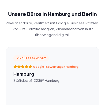
Unsere Büros in Hamburg und Berlin
Zwei Standorte, verifiziert mit Google Business Profilen.
Vor-Ort-Termine möglich, Zusammenarbeit läuft
überwiegend digital.
📍 HAUPTSTANDORT
Google-Bewertungen Hamburg
Hamburg
Stüffeleck 6, 22359 Hamburg