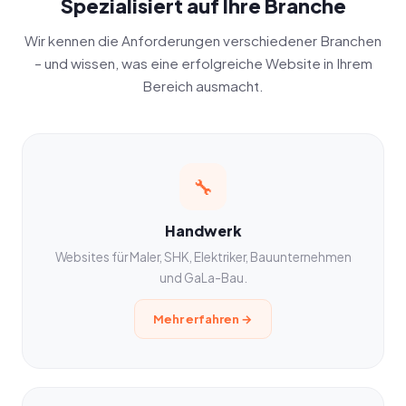
Spezialisiert auf Ihre Branche
Wir kennen die Anforderungen verschiedener Branchen
– und wissen, was eine erfolgreiche Website in Ihrem
Bereich ausmacht.
🔧
Handwerk
Websites für Maler, SHK, Elektriker, Bauunternehmen
und GaLa-Bau.
Mehr erfahren →