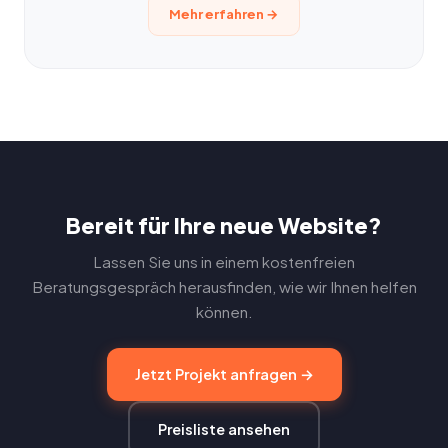
Mehr erfahren →
Bereit für Ihre neue Website?
Lassen Sie uns in einem kostenfreien
Beratungsgespräch herausfinden, wie wir Ihnen helfen
können.
Jetzt Projekt anfragen →
Preisliste ansehen