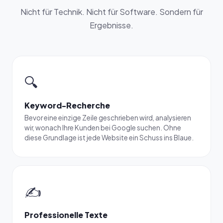
Nicht für Technik. Nicht für Software. Sondern für
Ergebnisse.
🔍
Keyword-Recherche
Bevor eine einzige Zeile geschrieben wird, analysieren
wir, wonach Ihre Kunden bei Google suchen. Ohne
diese Grundlage ist jede Website ein Schuss ins Blaue.
✍️
Professionelle Texte