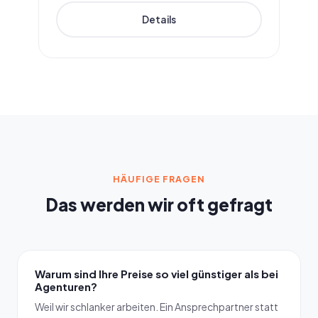
Details
HÄUFIGE FRAGEN
Das werden wir oft gefragt
Warum sind Ihre Preise so viel günstiger als bei
Agenturen?
Weil wir schlanker arbeiten. Ein Ansprechpartner statt