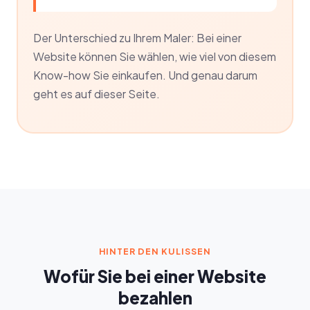
Der Unterschied zu Ihrem Maler: Bei einer
Website können Sie wählen, wie viel von diesem
Know-how Sie einkaufen. Und genau darum
geht es auf dieser Seite.
HINTER DEN KULISSEN
Wofür Sie bei einer Website
bezahlen