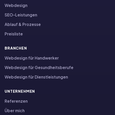
Webdesign
SEO-Leistungen
Ablauf & Prozesse
Preisliste
BRANCHEN
Webdesign für Handwerker
Webdesign für Gesundheitsberufe
Webdesign für Dienstleistungen
UNTERNEHMEN
Referenzen
Über mich