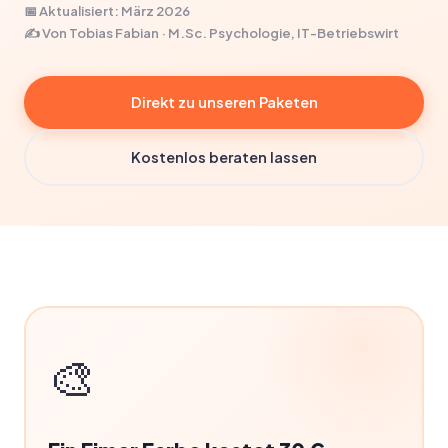
📅 Aktualisiert: März 2026
✍️ Von Tobias Fabian · M.Sc. Psychologie, IT-Betriebswirt
Direkt zu unseren Paketen
Kostenlos beraten lassen
🎨