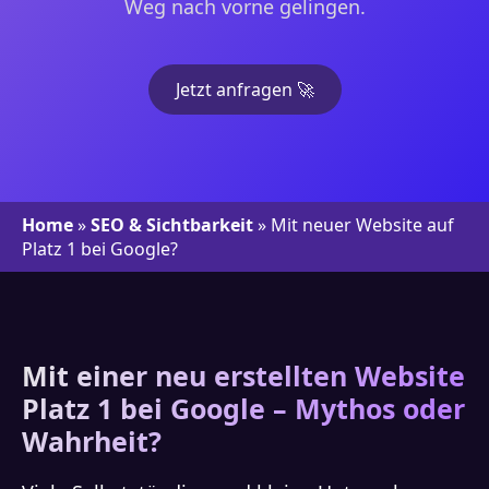
Weg nach vorne gelingen.
Jetzt anfragen 🚀
Home
»
SEO & Sichtbarkeit
»
Mit neuer Website auf
Platz 1 bei Google?
Mit einer neu erstellten Website
Platz 1 bei Google – Mythos oder
Wahrheit?