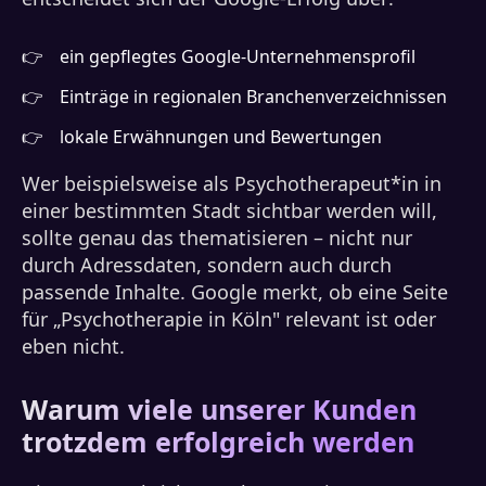
ein gepflegtes Google-Unternehmensprofil
Einträge in regionalen Branchenverzeichnissen
lokale Erwähnungen und Bewertungen
Wer beispielsweise als Psychotherapeut*in in
einer bestimmten Stadt sichtbar werden will,
sollte genau das thematisieren – nicht nur
durch Adressdaten, sondern auch durch
passende Inhalte. Google merkt, ob eine Seite
für „Psychotherapie in Köln" relevant ist oder
eben nicht.
Warum viele unserer Kunden
trotzdem erfolgreich werden