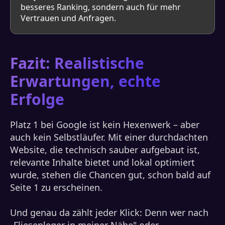
besseres Ranking, sondern auch für mehr
Vertrauen und Anfragen.
Fazit: Realistische
Erwartungen, echte
Erfolge
Platz 1 bei Google ist kein Hexenwerk – aber
auch kein Selbstläufer. Mit einer durchdachten
Website, die technisch sauber aufgebaut ist,
relevante Inhalte bietet und lokal optimiert
wurde, stehen die Chancen gut, schon bald auf
Seite 1 zu erscheinen.
Und genau da zählt jeder Klick: Denn wer nach