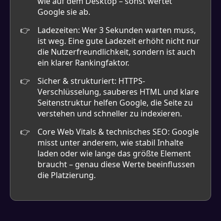
wie auf dem Desktop – sonst wertet
Google sie ab.
Ladezeiten: Wer 3 Sekunden warten muss,
ist weg. Eine gute Ladezeit erhöht nicht nur
die Nutzerfreundlichkeit, sondern ist auch
ein klarer Rankingfaktor.
Sicher & strukturiert: HTTPS-
Verschlüsselung, sauberes HTML und klare
Seitenstruktur helfen Google, die Seite zu
verstehen und schneller zu indexieren.
Core Web Vitals & technisches SEO: Google
misst unter anderem, wie stabil Inhalte
laden oder wie lange das größte Element
braucht – genau diese Werte beeinflussen
die Platzierung.