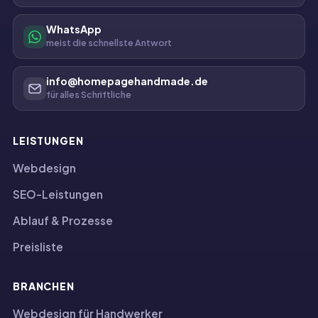
WhatsApp
meist die schnellste Antwort
info@homepagehandmade.de
für alles Schriftliche
LEISTUNGEN
Webdesign
SEO-Leistungen
Ablauf & Prozesse
Preisliste
BRANCHEN
Webdesign für Handwerker