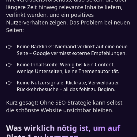
längere Zeit hinweg relevante Inhalte liefern,
verlinkt werden, und ein positives
Nutzerverhalten zeigen. Das Problem bei neuen
Seiten:
Keine Backlinks: Niemand verlinkt auf eine neue
Seite – Google vermisst externe Empfehlungen.
Keine Inhaltsreife: Wenig bis kein Content,
wenige Unterseiten, keine Themenautorität.
Keine Nutzersignale: Klickrate, Verweildauer,
Rückkehrbesuche – all das fehlt zu Beginn.
Kurz gesagt: Ohne SEO-Strategie kann selbst
die schönste Website unsichtbar bleiben.
Was wirklich nötig ist, um auf