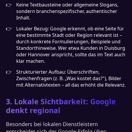
Keine Textbausteine oder allgemeine Slogans,
sondern branchenspezifischer, authentischer
Inhalt.
Lokaler Bezug: Google erkennt, ob eine Seite für
eine bestimmte Stadt oder Region relevant ist –
durch konkrete Formulierungen, Beispiele und
Standorthinweise. Wer etwa Kunden in Duisburg
oder Hannover anspricht, sollte das im Text auch
klar machen.
Strukturierter Aufbau: Überschriften,
Zwischenfragen (z. B. „Was kostet das?"), Bilder
mit Alternativtexten – all das erhöht die Relevanz.
3. Lokale Sichtbarkeit: Google
denkt regional
Besonders bei lokalen Dienstleistern
entscheidet sich der Google-Erfolg über: