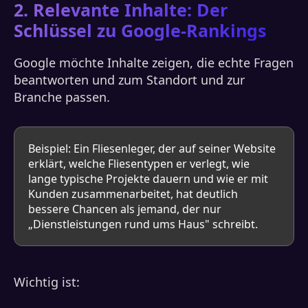
2. Relevante Inhalte: Der
Schlüssel zu Google-Rankings
Google möchte Inhalte zeigen, die echte Fragen
beantworten und zum Standort und zur
Branche passen.
Beispiel: Ein Fliesenleger, der auf seiner Website
erklärt, welche Fliesentypen er verlegt, wie
lange typische Projekte dauern und wie er mit
Kunden zusammenarbeitet, hat deutlich
bessere Chancen als jemand, der nur
„Dienstleistungen rund ums Haus" schreibt.
Wichtig ist: