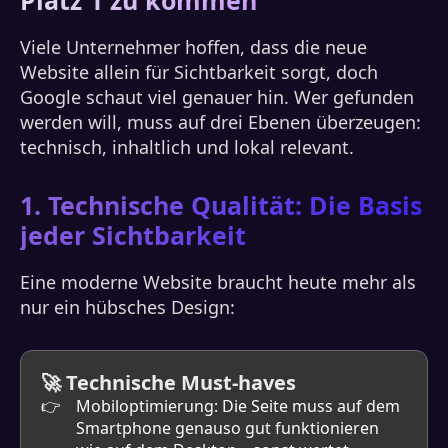
Platz 1 zu kommen
Viele Unternehmer hoffen, dass die neue
Website allein für Sichtbarkeit sorgt, doch
Google schaut viel genauer hin. Wer gefunden
werden will, muss auf drei Ebenen überzeugen:
technisch, inhaltlich und lokal relevant.
1. Technische Qualität: Die Basis
jeder Sichtbarkeit
Eine moderne Website braucht heute mehr als
nur ein hübsches Design:
🚀 Technische Must-haves
Mobiloptimierung: Die Seite muss auf dem
Smartphone genauso gut funktionieren