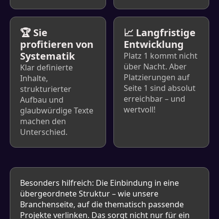
🏆 Sie
📈 Langfristige
profitieren von
Entwicklung
Systematik
Platz 1 kommt nicht
über Nacht. Aber
Klar definierte
Platzierungen auf
Inhalte,
Seite 1 sind absolut
strukturierter
erreichbar – und
Aufbau und
wertvoll!
glaubwürdige Texte
machen den
Unterschied.
Besonders hilfreich: Die Einbindung in eine
übergeordnete Struktur – wie unsere
Branchenseite, auf die thematisch passende
Projekte verlinken. Das sorgt nicht nur für ein