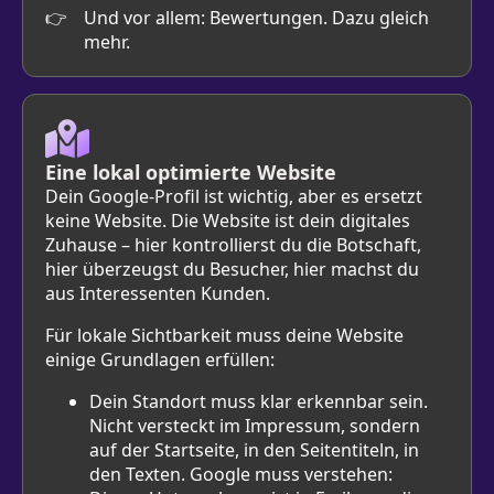
Und vor allem: Bewertungen. Dazu gleich
mehr.
Eine lokal optimierte Website
Dein Google-Profil ist wichtig, aber es ersetzt
keine Website. Die Website ist dein digitales
Zuhause – hier kontrollierst du die Botschaft,
hier überzeugst du Besucher, hier machst du
aus Interessenten Kunden.
Für lokale Sichtbarkeit muss deine Website
einige Grundlagen erfüllen:
Dein Standort muss klar erkennbar sein.
Nicht versteckt im Impressum, sondern
auf der Startseite, in den Seitentiteln, in
den Texten. Google muss verstehen: