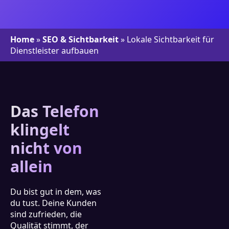
Home
»
SEO & Sichtbarkeit
»
Lokale Sichtbarkeit für
Dienstleister aufbauen
Das Telefon
klingelt
nicht von
allein
Du bist gut in dem, was
du tust. Deine Kunden
sind zufrieden, die
Qualität stimmt, der