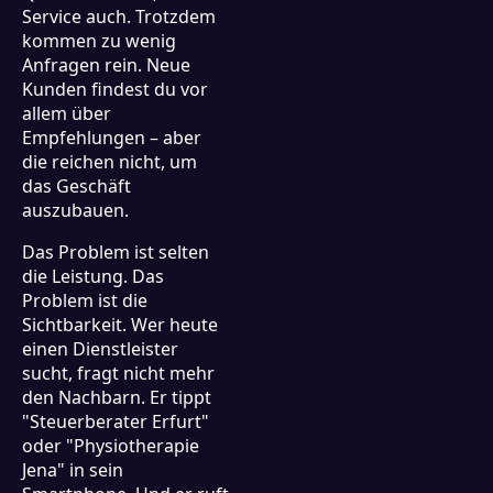
Service auch. Trotzdem
kommen zu wenig
Anfragen rein. Neue
Kunden findest du vor
allem über
Empfehlungen – aber
die reichen nicht, um
das Geschäft
auszubauen.
Das Problem ist selten
die Leistung. Das
Problem ist die
Sichtbarkeit. Wer heute
einen Dienstleister
sucht, fragt nicht mehr
den Nachbarn. Er tippt
"Steuerberater Erfurt"
oder "Physiotherapie
Jena" in sein