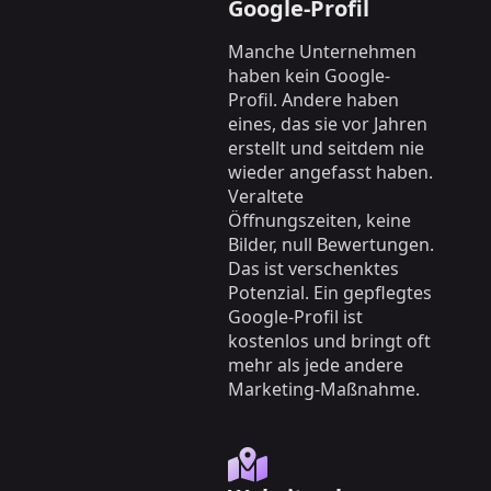
Google-Profil
Manche Unternehmen
haben kein Google-
Profil. Andere haben
eines, das sie vor Jahren
erstellt und seitdem nie
wieder angefasst haben.
Veraltete
Öffnungszeiten, keine
Bilder, null Bewertungen.
Das ist verschenktes
Potenzial. Ein gepflegtes
Google-Profil ist
kostenlos und bringt oft
mehr als jede andere
Marketing-Maßnahme.