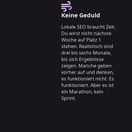
Keine Geduld
Lokale SEO braucht Zeit.
Du wirst nicht nächste
Woche auf Platz 1
stehen. Realistisch sind
drei bis sechs Monate,
bis sich Ergebnisse
zeigen. Manche geben
vorher auf und denken,
es funktioniert nicht. Es
funktioniert. Aber es ist
ein Marathon, kein
Sprint.