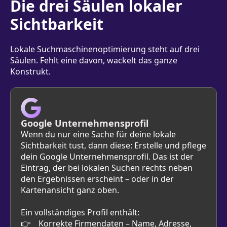
Die drei Säulen lokaler
Sichtbarkeit
Lokale Suchmaschinenoptimierung steht auf drei
Säulen. Fehlt eine davon, wackelt das ganze
Konstrukt.
Google Unternehmensprofil
Wenn du nur eine Sache für deine lokale
Sichtbarkeit tust, dann diese: Erstelle und pflege
dein Google Unternehmensprofil. Das ist der
Eintrag, der bei lokalen Suchen rechts neben
den Ergebnissen erscheint – oder in der
Kartenansicht ganz oben.
Ein vollständiges Profil enthält:
Korrekte Firmendaten – Name, Adresse,