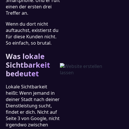
Smartphone. Und er ruft
einen der ersten drei
Treffer an.
Wenn du dort nicht
auftauchst, existierst du
für diese Kunden nicht.
So einfach, so brutal.
Was lokale
Sichtbarkeit
bedeutet
Lokale Sichtbarkeit
heißt: Wenn jemand in
deiner Stadt nach deiner
Dienstleistung sucht,
findet er dich. Nicht auf
Seite 3 von Google, nicht
irgendwo zwischen