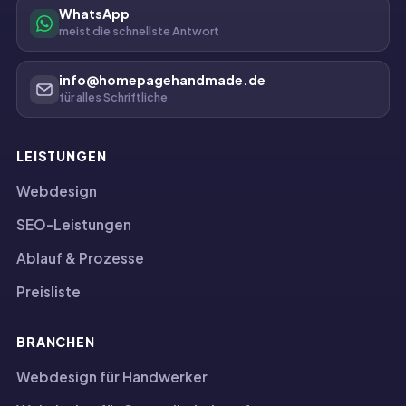
WhatsApp
meist die schnellste Antwort
info@homepagehandmade.de
für alles Schriftliche
LEISTUNGEN
Webdesign
SEO-Leistungen
Ablauf & Prozesse
Preisliste
BRANCHEN
Webdesign für Handwerker