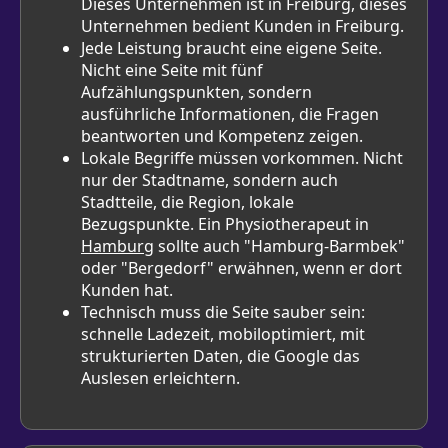
Dieses Unternehmen ist in Freiburg, dieses
Unternehmen bedient Kunden in Freiburg.
Jede Leistung braucht eine eigene Seite.
Nicht eine Seite mit fünf
Aufzählungspunkten, sondern
ausführliche Informationen, die Fragen
beantworten und Kompetenz zeigen.
Lokale Begriffe müssen vorkommen. Nicht
nur der Stadtname, sondern auch
Stadtteile, die Region, lokale
Bezugspunkte. Ein Physiotherapeut in
Hamburg
sollte auch "Hamburg-Barmbek"
oder "Bergedorf" erwähnen, wenn er dort
Kunden hat.
Technisch muss die Seite sauber sein:
schnelle Ladezeit, mobiloptimiert, mit
strukturierten Daten, die Google das
Auslesen erleichtern.