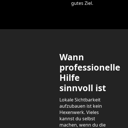
gutes Ziel.
Wann
professionelle
Hilfe
sinnvoll ist
Lokale Sichtbarkeit
aufzubauen ist kein
Hexenwerk. Vieles
kannst du selbst
machen, wenn du die