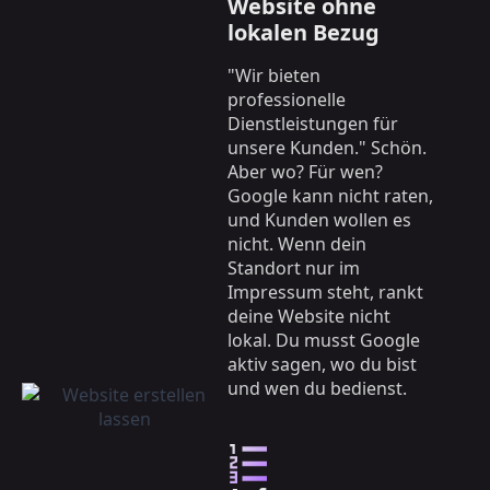
Website ohne
lokalen Bezug
"Wir bieten
professionelle
Dienstleistungen für
unsere Kunden." Schön.
Aber wo? Für wen?
Google kann nicht raten,
und Kunden wollen es
nicht. Wenn dein
Standort nur im
Impressum steht, rankt
deine Website nicht
lokal. Du musst Google
aktiv sagen, wo du bist
und wen du bedienst.