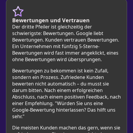
Bewertungen und Vertrauen
Der dritte Pfeiler ist gleichzeitig der
schwierigste: Bewertungen. Google liebt
Bewertungen. Kunden vertrauen Bewertungen.
Ein Unternehmen mit fünfzig 5-Sterne-
Bewertungen wird fast immer angeklickt, eines
ohne Bewertungen wird übersprungen.
Bewertungen zu bekommen ist kein Zufall,
sondern ein Prozess. Zufriedene Kunden
bewerten nicht automatisch – du musst sie
darum bitten. Nach einem erfolgreichen
Abschluss, nach einem positiven Feedback, nach
einer Empfehlung. "Würden Sie uns eine
Google-Bewertung hinterlassen? Das hilft uns
sehr."
Die meisten Kunden machen das gern, wenn sie