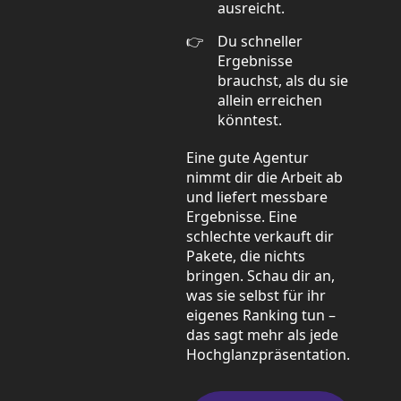
ausreicht.
Du schneller
Ergebnisse
brauchst, als du sie
allein erreichen
könntest.
Eine gute Agentur
nimmt dir die Arbeit ab
und liefert messbare
Ergebnisse. Eine
schlechte verkauft dir
Pakete, die nichts
bringen. Schau dir an,
was sie selbst für ihr
eigenes Ranking tun –
das sagt mehr als jede
Hochglanzpräsentation.