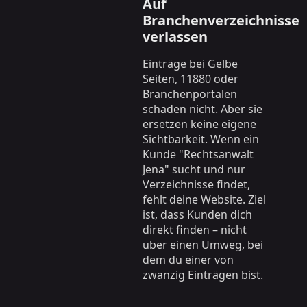
Auf
Branchenverzeichnisse
verlassen
Einträge bei Gelbe
Seiten, 11880 oder
Branchenportalen
schaden nicht. Aber sie
ersetzen keine eigene
Sichtbarkeit. Wenn ein
Kunde "Rechtsanwalt
Jena" sucht und nur
Verzeichnisse findet,
fehlt deine Website. Ziel
ist, dass Kunden dich
direkt finden – nicht
über einen Umweg, bei
dem du einer von
zwanzig Einträgen bist.