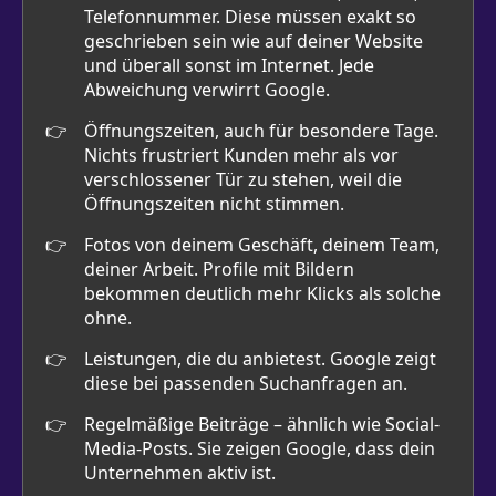
Telefonnummer. Diese müssen exakt so
geschrieben sein wie auf deiner Website
und überall sonst im Internet. Jede
Abweichung verwirrt Google.
Öffnungszeiten, auch für besondere Tage.
Nichts frustriert Kunden mehr als vor
verschlossener Tür zu stehen, weil die
Öffnungszeiten nicht stimmen.
Fotos von deinem Geschäft, deinem Team,
deiner Arbeit. Profile mit Bildern
bekommen deutlich mehr Klicks als solche
ohne.
Leistungen, die du anbietest. Google zeigt
diese bei passenden Suchanfragen an.
Regelmäßige Beiträge – ähnlich wie Social-
Media-Posts. Sie zeigen Google, dass dein
Unternehmen aktiv ist.