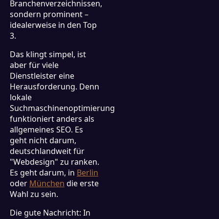
Branchenverzeichnissen,
sondern prominent –
idealerweise in den Top
3.
Das klingt simpel, ist
aber für viele
Dienstleister eine
Herausforderung. Denn
lokale
Suchmaschinenoptimierung
funktioniert anders als
allgemeines SEO. Es
geht nicht darum,
deutschlandweit für
"Webdesign" zu ranken.
Es geht darum, in
Berlin
oder
München
die erste
Wahl zu sein.
Die gute Nachricht: In