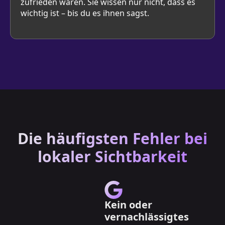
zufrieden waren. Sie wissen nur nicht, dass es
wichtig ist – bis du es ihnen sagst.
Die häufigsten Fehler bei
lokaler Sichtbarkeit
Kein oder
vernachlässigtes