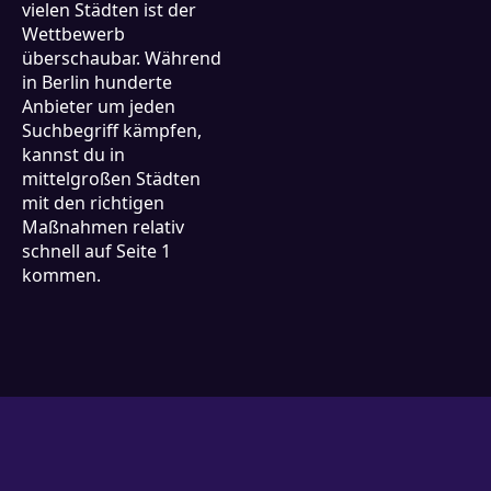
vielen Städten ist der
Wettbewerb
überschaubar. Während
in Berlin hunderte
Anbieter um jeden
Suchbegriff kämpfen,
kannst du in
mittelgroßen Städten
mit den richtigen
Maßnahmen relativ
schnell auf Seite 1
kommen.